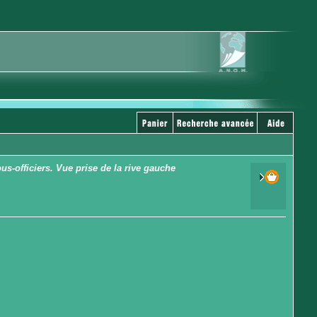
s-officiers. Vue prise de la rive gauche