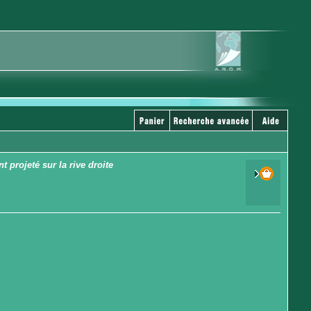
 projeté sur la rive droite