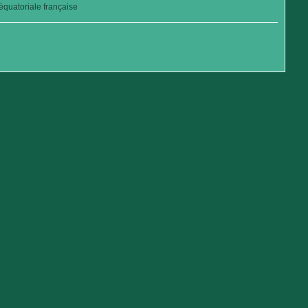
quatoriale française