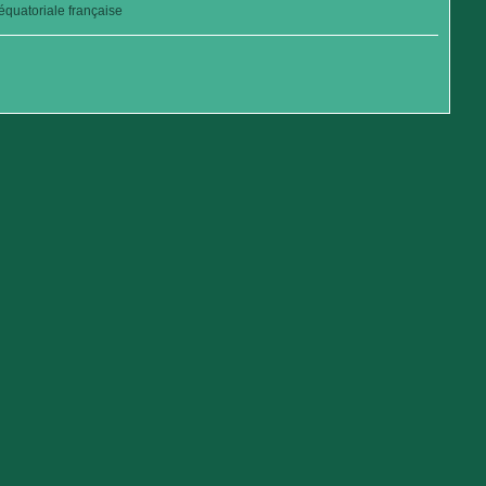
quatoriale française