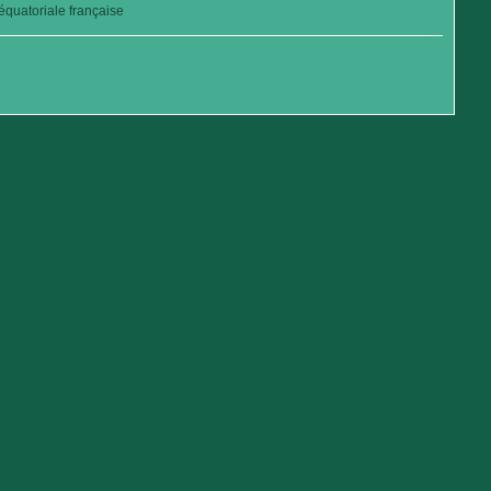
quatoriale française