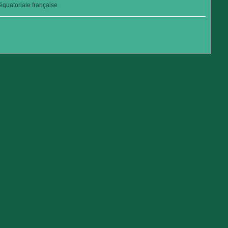
quatoriale française