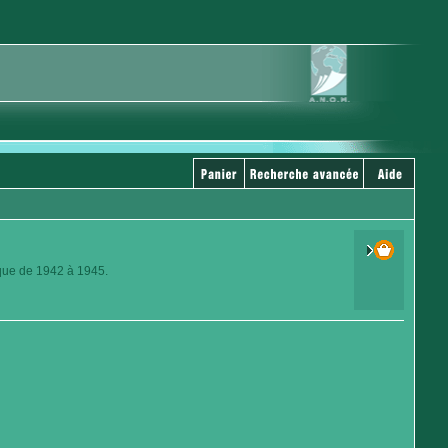
ique de 1942 à 1945.