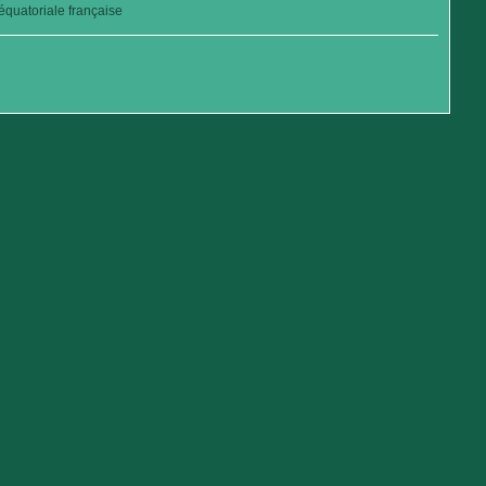
quatoriale française