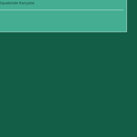
quatoriale française