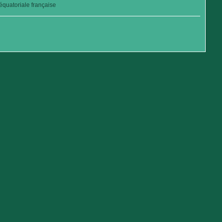
quatoriale française