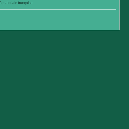
quatoriale française