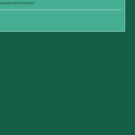
quatoriale française