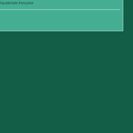
quatoriale française