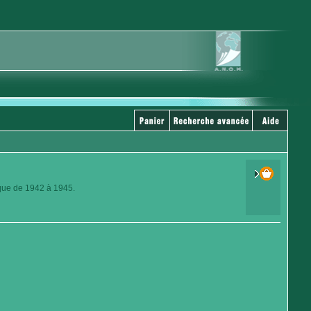
ique de 1942 à 1945.