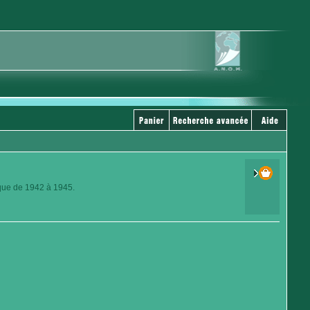
ique de 1942 à 1945.