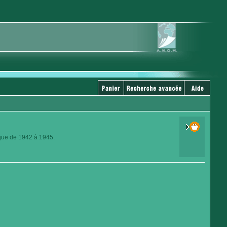
ique de 1942 à 1945.