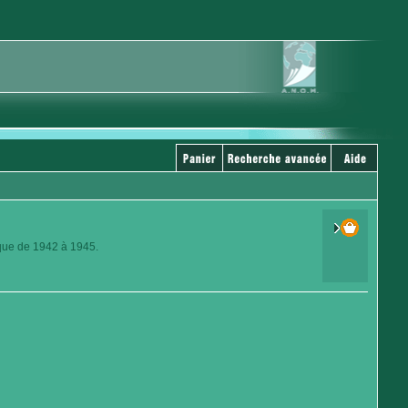
ique de 1942 à 1945.