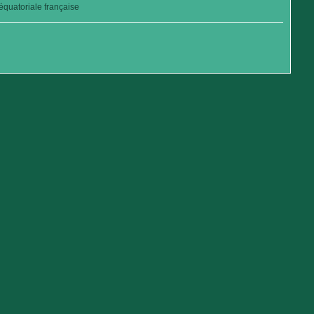
quatoriale française