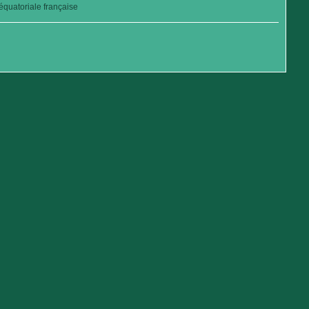
quatoriale française