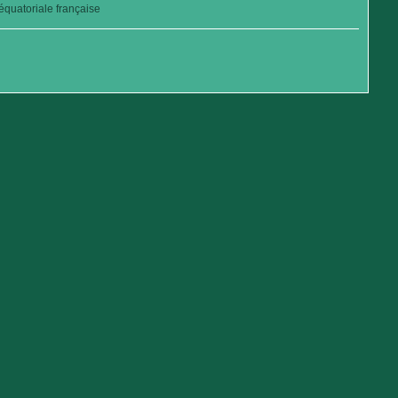
quatoriale française