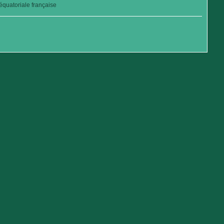
quatoriale française