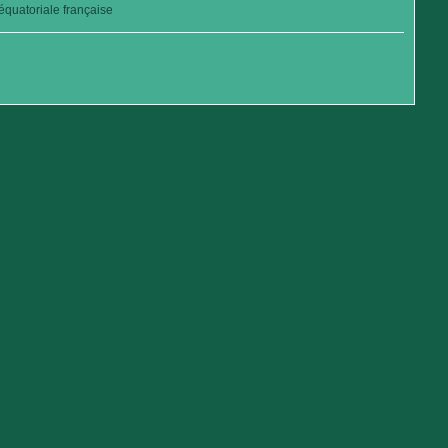
quatoriale française