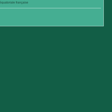
quatoriale française