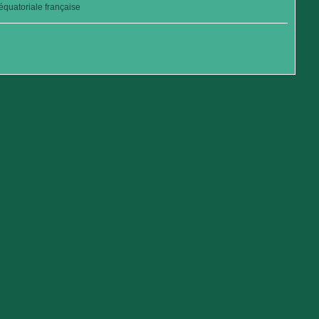
quatoriale française