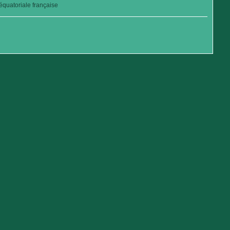
quatoriale française