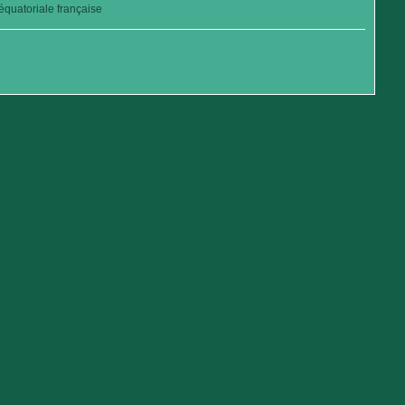
quatoriale française