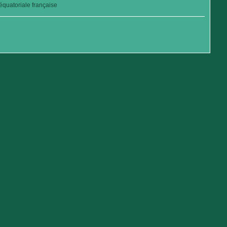
quatoriale française