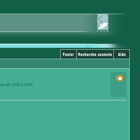
ique de 1942 à 1945.