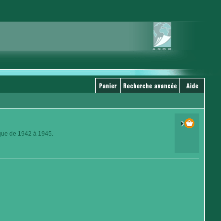
ique de 1942 à 1945.