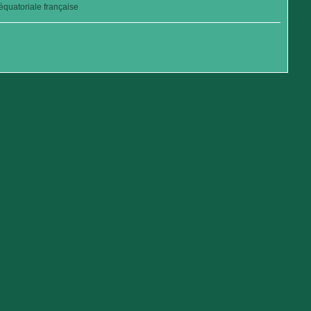
quatoriale française