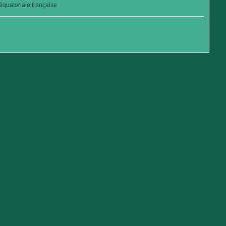
quatoriale française