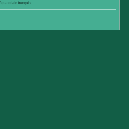
quatoriale française