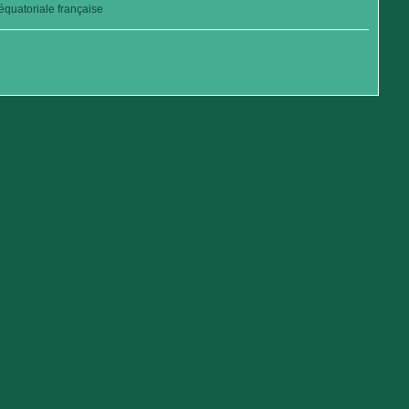
quatoriale française