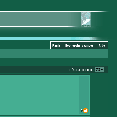
Résultats par page