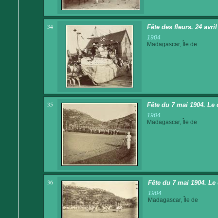
34
Fête des fleurs. 24 avr
1904
Madagascar, Île de
35
Fête du 7 mai 1904. Le 
1904
Madagascar, Île de
36
Fête du 7 mai 1904. Le 
1904
Madagascar, Île de