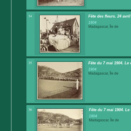
34
Fête des fleurs. 24 avr
1904
Madagascar, Île de
35
Fête du 7 mai 1904. Le 
1904
Madagascar, Île de
36
Fête du 7 mai 1904. Le 
1904
Madagascar, Île de