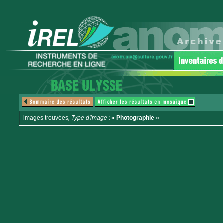
images trouvées
, Type d'image :
« Photographie »