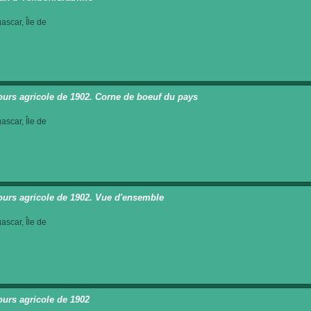
scar, Île de
urs agricole de 1902. Corne de boeuf du pays
scar, Île de
urs agricole de 1902. Vue d'ensemble
scar, Île de
urs agricole de 1902