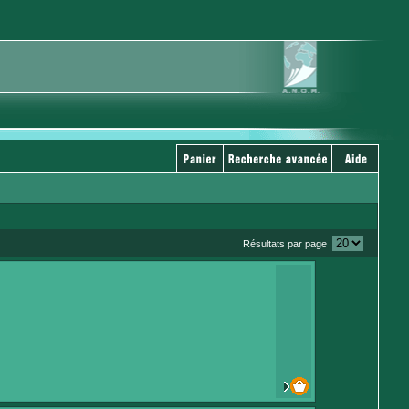
Résultats par page