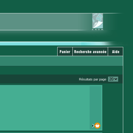
Résultats par page