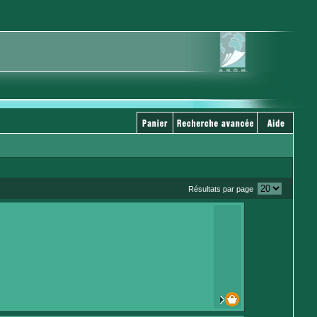
Résultats par page