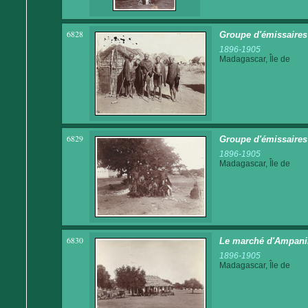
6828
Groupe d'émissaires
1896-1905
Madagascar, Île de
6829
Groupe d'émissaires
1896-1905
Madagascar, Île de
6830
Le marché d'Ampani
1896-1905
Madagascar, Île de