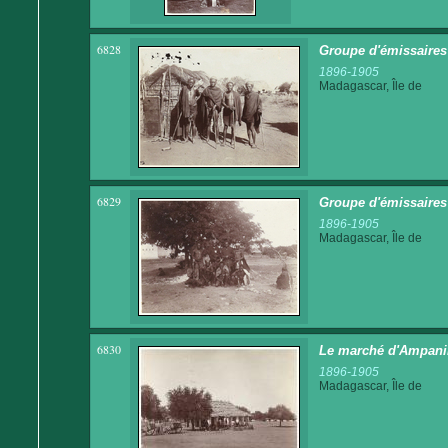
6828
Groupe d'émissaires
1896-1905
Madagascar, Île de
6829
Groupe d'émissaires
1896-1905
Madagascar, Île de
6830
Le marché d'Ampani
1896-1905
Madagascar, Île de