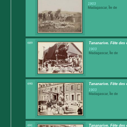
1903
Madagascar, Île de
689
Tananarive. Fête des 
1903
Madagascar, Île de
690
Tananarive. Fête des 
1903
Madagascar, Île de
691
Tananarive. Fête des 