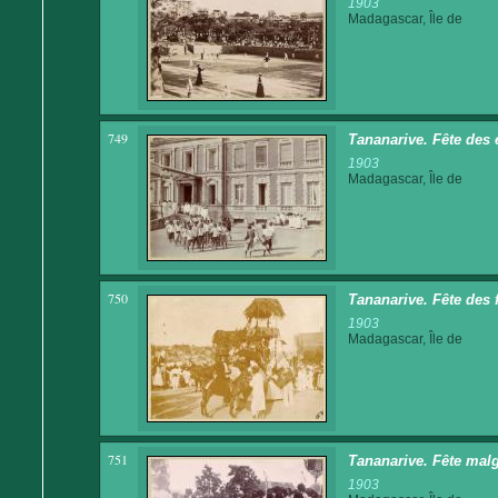
1903
Madagascar, Île de
749
Tananarive. Fête des 
1903
Madagascar, Île de
750
Tananarive. Fête des 
1903
Madagascar, Île de
751
Tananarive. Fête malg
1903