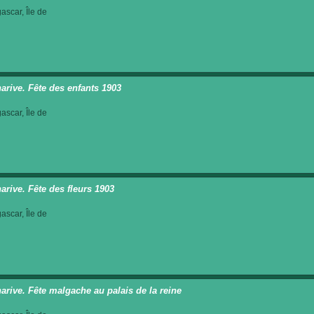
scar, Île de
arive. Fête des enfants 1903
scar, Île de
arive. Fête des fleurs 1903
scar, Île de
arive. Fête malgache au palais de la reine