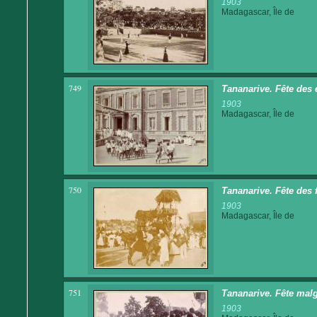
1903
Madagascar, Île de
749
Tananarive. Fête des 
1903
Madagascar, Île de
750
Tananarive. Fête des 
1903
Madagascar, Île de
751
Tananarive. Fête malg
1903