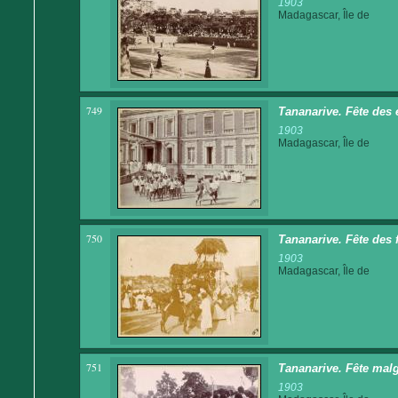
1903
Madagascar, Île de
749
Tananarive. Fête des 
1903
Madagascar, Île de
750
Tananarive. Fête des 
1903
Madagascar, Île de
751
Tananarive. Fête malg
1903