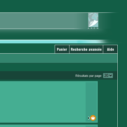
Résultats par page