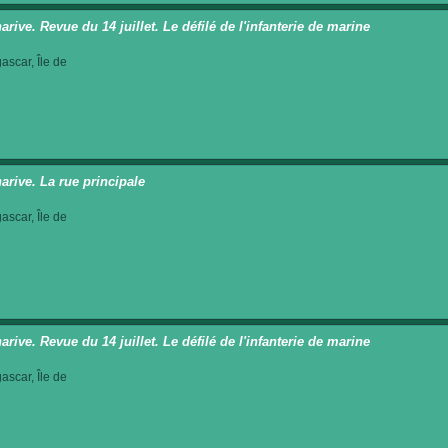
rive. Revue du 14 juillet. Le défilé de l'infanterie de marine
scar, Île de
arive. La rue principale
scar, Île de
rive. Revue du 14 juillet. Le défilé de l'infanterie de marine
scar, Île de