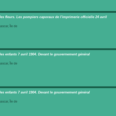
des fleurs. Les pompiers caporaux de l'imprimerie officielle 24 avril
scar, Île de
des enfants 7 avril 1904. Devant le gouvernement général
scar, Île de
des enfants 7 avril 1904. Devant le gouvernement général
scar, Île de